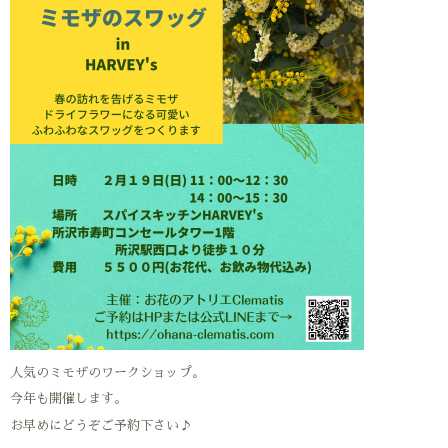
人気のミモザのワークショップ。
今年も開催します。
お早めにどうぞご予約下さい♪