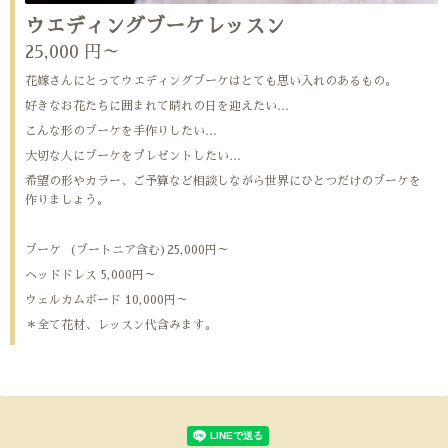
ウエディングブーケレッスン
25,000 円～
花嫁さんにとってウエディングブーケはとても思い入れのあるもの。
好きなお花たちに囲まれて晴れの日を迎えたい…
こんな形のブーケを手作りしたい…
大切な人にブーケをプレゼントしたい…
希望の形やカラー、ご予算など相談しながら世界にひとつだけのブーケを
作りましょう。
ブーケ (ブートニア含む)25,000円～
ヘッドドレス 5,000円～
ウェルカムボード 10,000円～
＊全て花材、レッスン代含みます。