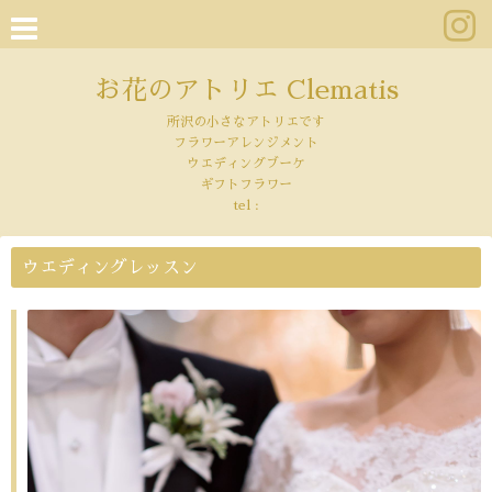
お花のアトリエ Clematis
所沢の小さなアトリエです
フラワーアレンジメント
ウエディングブーケ
ギフトフラワー
tel :
ウエディングレッスン