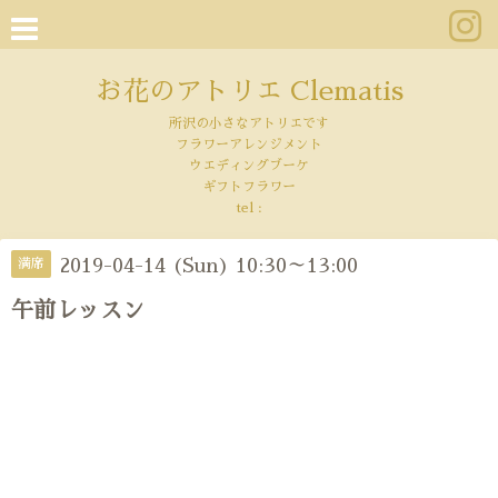
お花のアトリエ Clematis
所沢の小さなアトリエです
フラワーアレンジメント
ウエディングブーケ
ギフトフラワー
tel :
2019-04-14 (Sun) 10:30～13:00
満席
午前レッスン